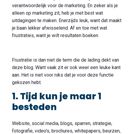
verantwoordelijk voor de marketing. En zeker als je
alleen op marketing zit, heb je met best wat
uitdagingen te maken. Enerzijds leuk, want dat maakt
je baan lekker afwisselend. Af en toe met wat
frustraties, want je wilt resultaten boeken.
Frustratie is dan niet de term die de lading dekt van
deze blog. Want vaak zit er ook weer een leuke kant
aan. Het is niet voor niks dat je voor deze functie
gekozen hebt.
1. Tijd kun je maar 1
besteden
Website, social media, blogs, sparren, strategie,
fotografie, video’s, brochures, whitepapers, beurzen,