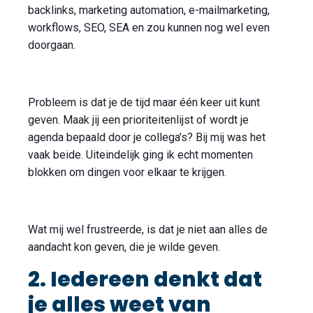
backlinks, marketing automation, e-mailmarketing,
workflows, SEO, SEA en zou kunnen nog wel even
doorgaan.
Probleem is dat je de tijd maar één keer uit kunt
geven. Maak jij een prioriteitenlijst of wordt je
agenda bepaald door je collega’s? Bij mij was het
vaak beide. Uiteindelijk ging ik echt momenten
blokken om dingen voor elkaar te krijgen.
Wat mij wel frustreerde, is dat je niet aan alles de
aandacht kon geven, die je wilde geven.
2. Iedereen denkt dat
je alles weet van