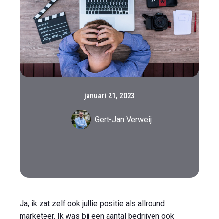
januari 21, 2023
Gert-Jan Verweij
Ja, ik zat zelf ook jullie positie als allround
marketeer. Ik was bij een aantal bedrijven ook