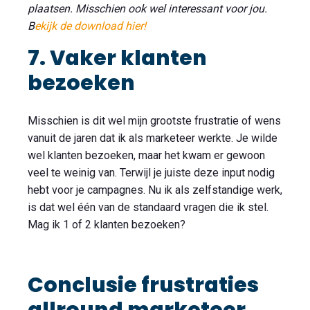
plaatsen. Misschien ook wel interessant voor jou.
B
ekijk de download hier!
7. Vaker klanten
bezoeken
Misschien is dit wel mijn grootste frustratie of wens
vanuit de jaren dat ik als marketeer werkte. Je wilde
wel klanten bezoeken, maar het kwam er gewoon
veel te weinig van. Terwijl je juiste deze input nodig
hebt voor je campagnes. Nu ik als zelfstandige werk,
is dat wel één van de standaard vragen die ik stel.
Mag ik 1 of 2 klanten bezoeken?
Conclusie frustraties