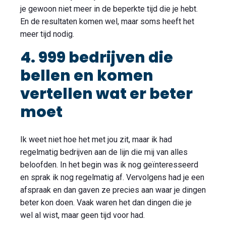
je gewoon niet meer in de beperkte tijd die je hebt.
En de resultaten komen wel, maar soms heeft het
meer tijd nodig.
4. 999 bedrijven die
bellen en komen
vertellen wat er beter
moet
Ik weet niet hoe het met jou zit, maar ik had
regelmatig bedrijven aan de lijn die mij van alles
beloofden. In het begin was ik nog geïnteresseerd
en sprak ik nog regelmatig af. Vervolgens had je een
afspraak en dan gaven ze precies aan waar je dingen
beter kon doen. Vaak waren het dan dingen die je
wel al wist, maar geen tijd voor had.