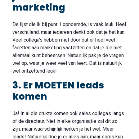
marketing
De lijst die ik bij punt 1 opnoemde, is vaak leuk. Heel
verschillend, maar iedereen denkt ook dat je het kan.
Veel collega’s hebben niet door dat er heel veel
facetten aan marketing vastzitten en dat je die niet
allemaal kunt beheersen. Natuurlijk pak je de vragen
wel op, waar je weer veel van leert. Dat is natuurlijk
wel ontzettend leuk!
3. Er MOETEN leads
komen
Ja! In al die drukte komen ook sales collega’s langs
of de directeur. Niet in elke organisatie zal dit zo
zijn, maar waarschijnlijk herken je het wel. Meer
leads! Natuurlijk doe je er alles aan, maar soms kun