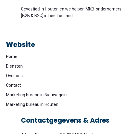
Gevestigd in Houten en we helpen MKB-ondernemers
[B2B & B2C] in heel het land.
Website
Home
Diensten
Over ons
Contact
Marketing bureau in Nieuwegein
Marketing bureau in Houten
Contactgegevens & Adres