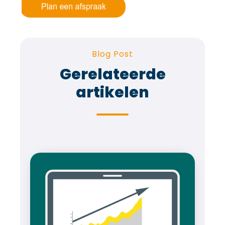
Blog Post
Gerelateerde
artikelen