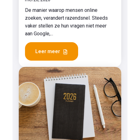
De manier waarop mensen online
zoeken, verandert razendsnel. Steeds
vaker stellen ze hun vragen niet meer
aan Google,...
Leer meer