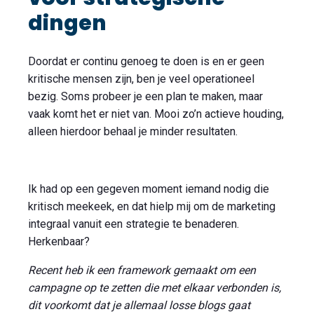
dingen
Doordat er continu genoeg te doen is en er geen
kritische mensen zijn, ben je veel operationeel
bezig. Soms probeer je een plan te maken, maar
vaak komt het er niet van. Mooi zo’n actieve houding,
alleen hierdoor behaal je minder resultaten.
Ik had op een gegeven moment iemand nodig die
kritisch meekeek, en dat hielp mij om de marketing
integraal vanuit een strategie te benaderen.
Herkenbaar?
Recent heb ik een framework gemaakt om een
campagne op te zetten die met elkaar verbonden is,
dit voorkomt dat je allemaal losse blogs gaat