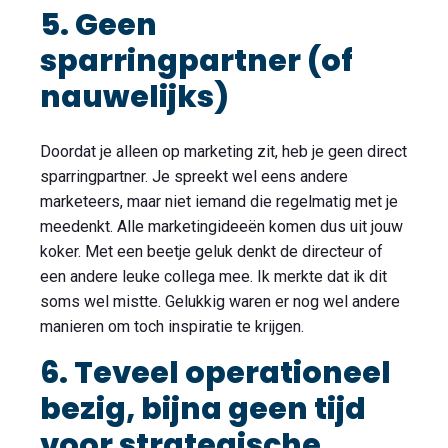
5. Geen
sparringpartner (of
nauwelijks)
Doordat je alleen op marketing zit, heb je geen direct
sparringpartner. Je spreekt wel eens andere
marketeers, maar niet iemand die regelmatig met je
meedenkt. Alle marketingideeën komen dus uit jouw
koker. Met een beetje geluk denkt de directeur of
een andere leuke collega mee. Ik merkte dat ik dit
soms wel mistte. Gelukkig waren er nog wel andere
manieren om toch inspiratie te krijgen.
6. Teveel operationeel
bezig, bijna geen tijd
voor strategische