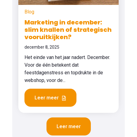
Blog
Marketing in december:
slim knallen of strategisch
vooruitkijken?
december 8, 2025
Het einde van het jaar nadert. December.
Voor de één betekent dat
feestdagenstress en topdrukte in de
webshop, voor de...
Leer meer
Leer meer