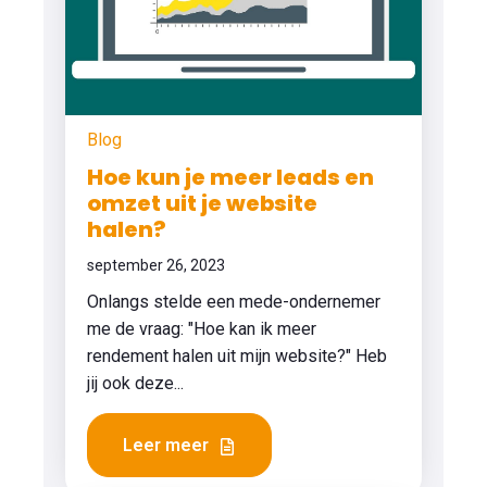
Blog
Hoe kun je meer leads en
omzet uit je website
halen?
september 26, 2023
Onlangs stelde een mede-ondernemer
me de vraag: "Hoe kan ik meer
rendement halen uit mijn website?" Heb
jij ook deze...
Leer meer