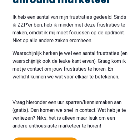
allround marketeer
Ik heb een aantal van mijn frustraties gedeeld. Sinds
ik ZZP’er ben, heb ik minder met deze frustraties te
maken, omdat ik mij moet focussen op de opdracht.
Niet op alle andere zaken eromheen.
Waarschijnlijk herken je wel een aantal frustraties (en
waarschijnlijk ook de leuke kant ervan). Graag kom ik
met je contact om jouw frustraties te horen. En
wellicht kunnen we wat voor elkaar te betekenen.
Vraag hieronder een uur sparren/kennismaken aan
(gratis). Dan komen we snel in contact. Wat heb je te
verliezen? Niks, het is alleen maar leuk om een
andere enthousiaste marketeer te horen!