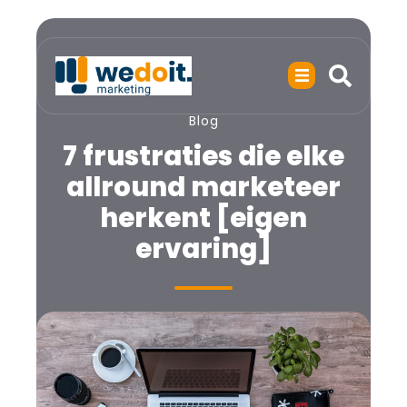
Blog
7 frustraties die elke
allround marketeer
herkent [eigen
ervaring]