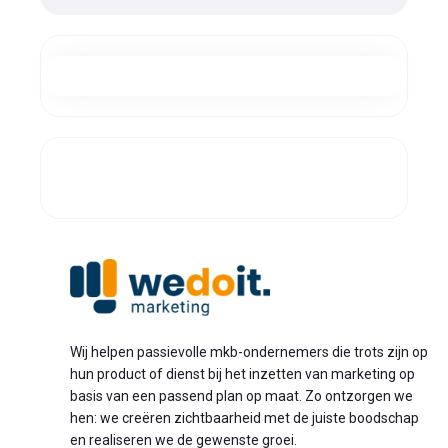
Wij helpen passievolle mkb-ondernemers die trots zijn op
hun product of dienst bij het inzetten van marketing op
basis van een passend plan op maat. Zo ontzorgen we
hen: we creëren zichtbaarheid met de juiste boodschap
en realiseren we de gewenste groei.