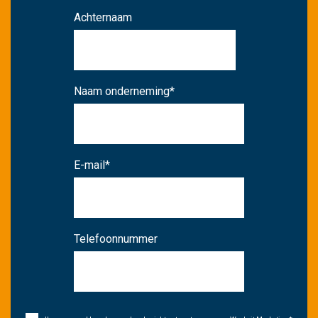
Achternaam
Naam onderneming
*
E-mail
*
Telefoonnummer