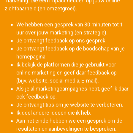
marketing. Die een impact hebben op jouw online
zichtbaarheid (en omzetgroei).
We hebben een gesprek van 30 minuten tot 1
uur over jouw marketing (en strategie).
Je ontvangt feedback op ons gesprek.
Je ontvangt feedback op de boodschap van je
homepagina.
Ik bekijk de platformen die je gebruikt voor
online marketing en geef daar feedback op
(bijv. website, social media, E-mail).
Als je al marketingcampagnes hebt, geef ik daar
ook feedback op.
Je ontvangt tips om je website te verbeteren.
Ik deel andere ideeën die ik heb.
Aan het einde hebben we een gesprek om de
resultaten en aanbevelingen te bespreken.