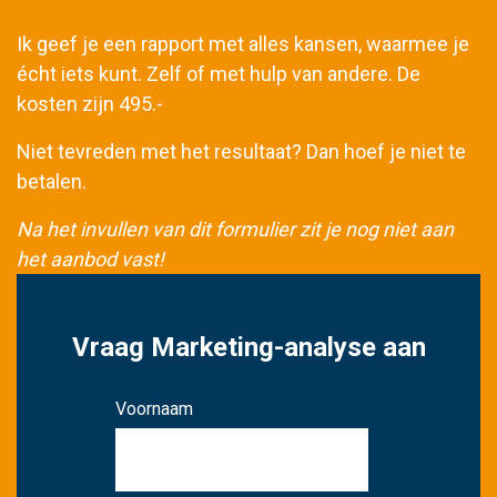
Ik geef je een rapport met alles kansen, waarmee je
écht iets kunt. Zelf of met hulp van andere.
De
kosten zijn 495.-
Niet tevreden met het resultaat? Dan hoef je niet te
betalen.
Na het invullen van dit formulier zit je nog niet aan
het aanbod vast!
Vraag Marketing-analyse aan
Voornaam